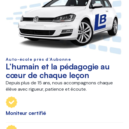
Auto-école près d’Aubonne
L’humain et la pédagogie au
cœur de chaque leçon
Depuis plus de 15 ans, nous accompagnons chaque
élève avec rigueur, patience et écoute.
Moniteur certifié