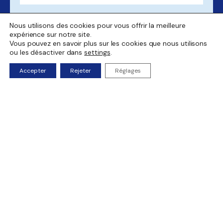
Message
Nous utilisons des cookies pour vous offrir la meilleure
expérience sur notre site.
Vous pouvez en savoir plus sur les cookies que nous utilisons
ou les désactiver dans
settings
.
Accepter
Rejeter
Réglages
Envoyer