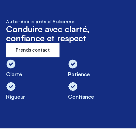
Auto-école près d’Aubonne
Conduire avec clarté,
confiance et respect
Prends contact
Clarté
Patience
Rigueur
Confiance