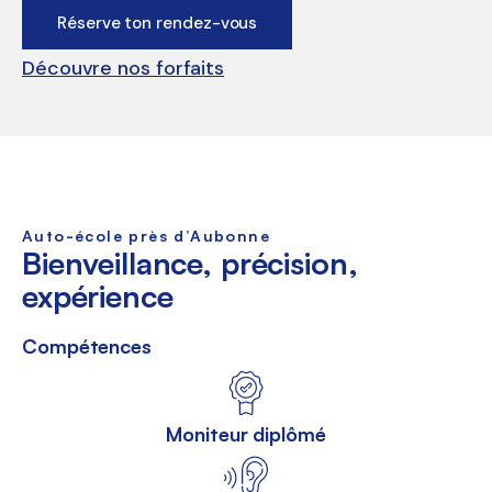
Réserve ton rendez-vous
Découvre nos forfaits
Auto-école près d’Aubonne
Bienveillance, précision,
expérience
Compétences
Moniteur diplômé