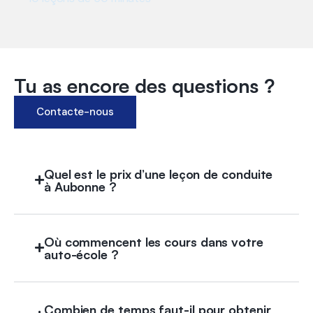
CHF 850
Tu as encore des questions ?
Contacte-nous
Quel est le prix d’une leçon de conduite
à Aubonne ?
Où commencent les cours dans votre
auto-école ?
Combien de temps faut-il pour obtenir