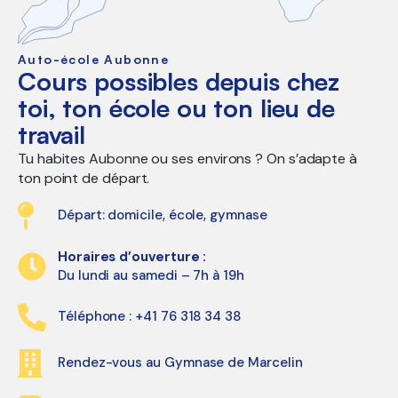
Auto-école Aubonne
Cours possibles depuis chez
toi, ton école ou ton lieu de
travail
Tu habites Aubonne ou ses environs ? On s’adapte à
ton point de départ.
Départ: domicile, école, gymnase
Horaires d’ouverture :
Du lundi au samedi – 7h à 19h
Téléphone : +41 76 318 34 38
Rendez-vous au Gymnase de Marcelin