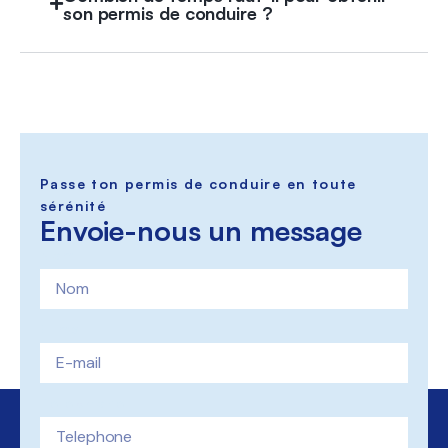
son permis de conduire ?
Passe ton permis de conduire en toute
sérénité
Envoie-nous un message
Nom
E-mail
Telephone