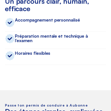
Un parcours clair, humain,
efficace
Accompagnement personnalisé
Préparation mentale et technique à
l’examen
Horaires flexibles
Passe ton permis de conduire à Aubonne