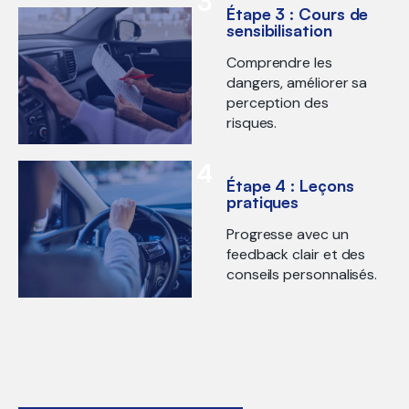
3
Étape 3 : Cours de
sensibilisation
Comprendre les
dangers, améliorer sa
perception des
risques.
4
Étape 4 : Leçons
pratiques
Progresse avec un
feedback clair et des
conseils personnalisés.