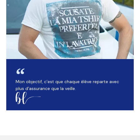
Mon objectif, c’est que chaque élève reparte avec
plus d’assurance que la veille.