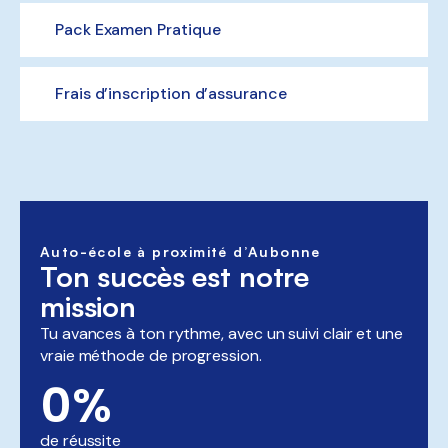
Pack Examen Pratique
Frais d’inscription d’assurance
Auto-école à proximité d’Aubonne
Ton succès est notre
mission
Tu avances à ton rythme, avec un suivi clair et une
vraie méthode de progression.
0
%
de réussite