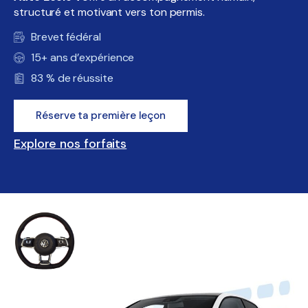
structuré et motivant vers ton
permis
.
Brevet fédéral
15+ ans d’expérience
83 % de réussite
Réserve ta première leçon
Explore nos forfaits