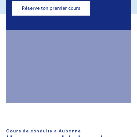
Réserve ton premier cours
Cours de conduite à Aubonne