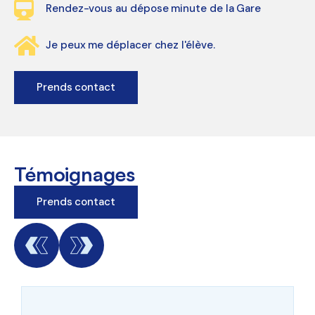
Rendez-vous au dépose minute de la Gare
Je peux me déplacer chez l'élève.
Prends contact
Témoignages
Prends contact