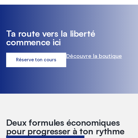
Ta route vers la liberté
commence ici
Découvre la boutique
Réserve ton cours
Deux formules économiques
pour progresser à ton rythme