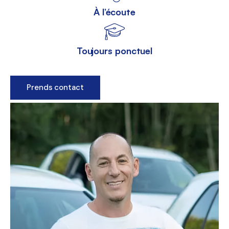
À l’écoute
Toujours ponctuel
Prends contact