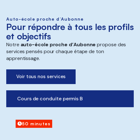
Auto-école proche d’Aubonne
Pour répondre à tous les profils
et objectifs
Notre
auto-école proche d’Aubonne
propose des
services pensés pour chaque étape de ton
apprentissage.
Voir tous nos services
Cours de conduite permis B
50 minutes