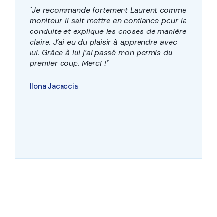
"Je recommande fortement Laurent comme
moniteur. Il sait mettre en confiance pour la
conduite et explique les choses de manière
claire. J’ai eu du plaisir à apprendre avec
lui. Grâce à lui j’ai passé mon permis du
premier coup. Merci !"
Ilona Jacaccia