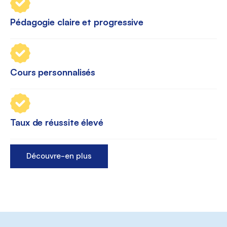
Pédagogie claire et progressive
Cours personnalisés
Taux de réussite élevé
Découvre-en plus