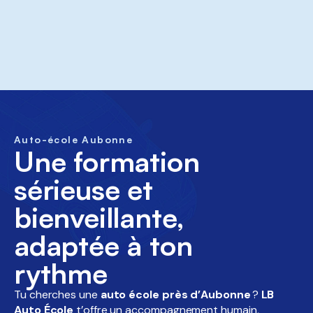
Auto-école Aubonne
Une formation
sérieuse et
bienveillante,
adaptée à ton
rythme
Tu cherches une
auto école près d’Aubonne
?
LB
Auto École
t’offre un accompagnement humain,