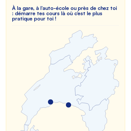
À la gare, à l’auto-école ou près de chez toi
: démarre tes cours là où c’est le plus
pratique pour toi !