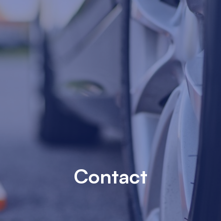
Contact