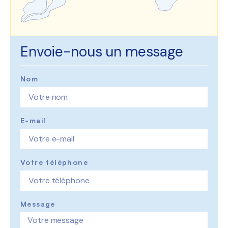
Envoie-nous un message
Nom
E-mail
Votre téléphone
Message