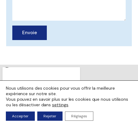
Envoie
Nous utilisons des cookies pour vous offrir la meilleure
expérience sur notre site.
Vous pouvez en savoir plus sur les cookies que nous utilisons
ou les désactiver dans
settings
.
Accepter
Rejeter
Réglages