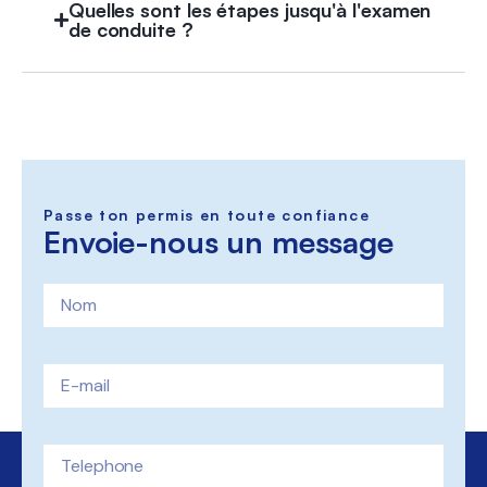
Quelles sont les étapes jusqu'à l'examen
de conduite ?
Passe ton permis en toute confiance
Envoie-nous un message
Nom
E-mail
Telephone