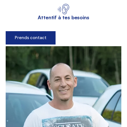
Attentif à tes besoins
Prends contact