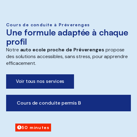
Cours de conduite à Préverenges
Une formule adaptée à chaque
profil
Notre
auto ecole proche de Préverenges
propose
des solutions accessibles, sans stress, pour apprendre
efficacement.
Voir tous nos services
Cours de conduite permis B
50 minutes