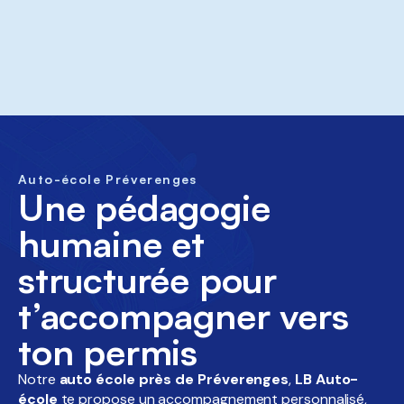
Auto-école Préverenges
Une pédagogie
humaine et
structurée pour
t’accompagner vers
ton permis
Notre
auto école près de Préverenges
,
LB Auto-
école
te propose un accompagnement personnalisé,