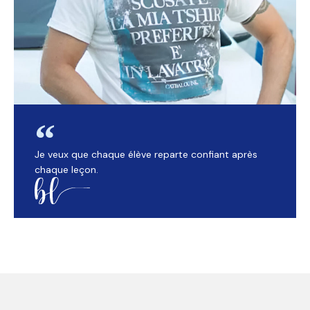
Je veux que chaque élève reparte confiant après
chaque leçon.