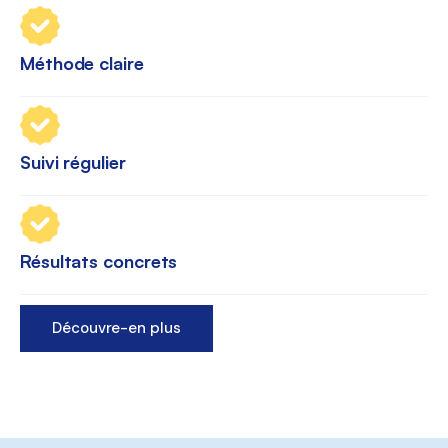
Méthode claire
Suivi régulier
Résultats concrets
Découvre-en plus