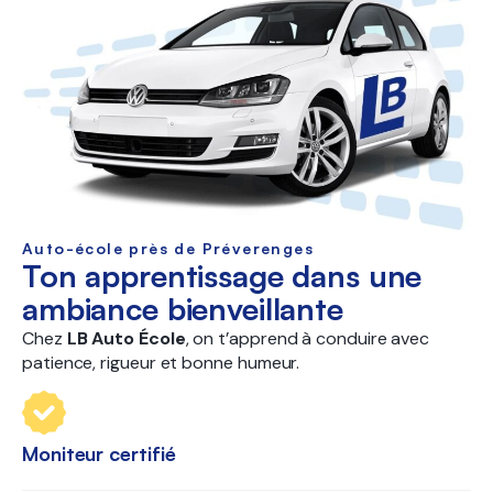
Auto-école près de Préverenges
Ton apprentissage dans une
ambiance bienveillante
Chez
LB Auto École
, on t’apprend à conduire avec
patience, rigueur et bonne humeur.
Moniteur certifié