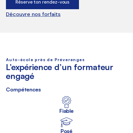
Réserve ton rendez-vous
Découvre nos forfaits
Auto-école près de Préverenges
L’expérience d’un formateur
engagé
Compétences
Fiable
Posé