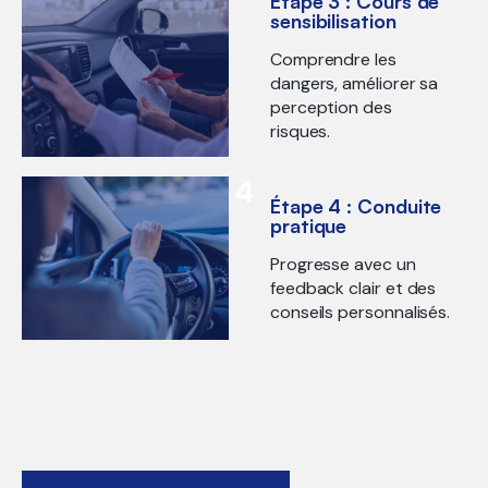
Étape 3 : Cours de
sensibilisation
Comprendre les
dangers, améliorer sa
perception des
risques.
4
Étape 4 : Conduite
pratique
Progresse avec un
feedback clair et des
conseils personnalisés.