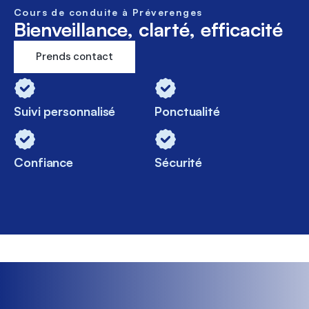
Cours de conduite à Préverenges
Bienveillance, clarté, efficacité
Prends contact
Suivi personnalisé
Ponctualité
Confiance
Sécurité