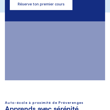
Réserve ton premier cours
Auto-école à proximité de Préverenges
Apprends avec sérénité,