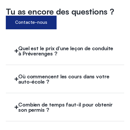
Tu as encore des questions ?
Contacte-nous
Quel est le prix d’une leçon de conduite
à Préverenges ?
Où commencent les cours dans votre
auto-école ?
Combien de temps faut-il pour obtenir
son permis ?