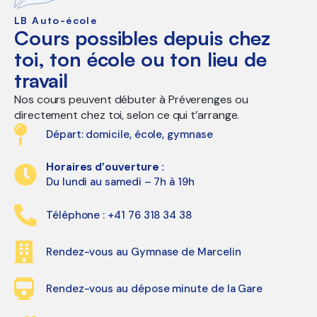
LB Auto-école
Cours possibles depuis chez
toi, ton école ou ton lieu de
travail
Nos cours peuvent débuter à Préverenges ou
directement chez toi, selon ce qui t’arrange.
Départ: domicile, école, gymnase
Horaires d’ouverture :
Du lundi au samedi – 7h à 19h
Téléphone : +41 76 318 34 38
Rendez-vous au Gymnase de Marcelin
Rendez-vous au dépose minute de la Gare