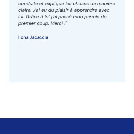
conduite et explique les choses de manière
claire. J’ai eu du plaisir à apprendre avec
lui. Grâce à lui j’ai passé mon permis du
premier coup. Merci !"
Ilona Jacaccia