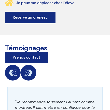
Je peux me déplacer chez l'élève.
Réserve un créneau
Témoignages
Prends contact
"Je recommande fortement Laurent comme
moniteur. Il sait mettre en confiance pour la