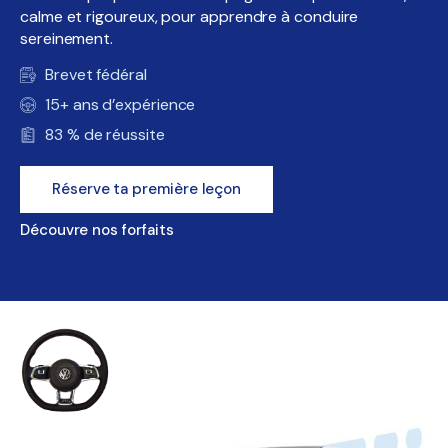
calme et rigoureux, pour apprendre à conduire
sereinement.
Brevet fédéral
15+ ans d’expérience
83 % de réussite
Réserve ta première leçon
Découvre nos forfaits