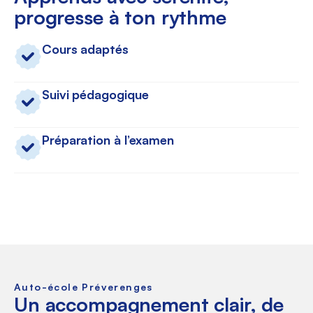
progresse à ton rythme
Cours adaptés
Suivi pédagogique
Préparation à l’examen
Auto-école Préverenges
Un accompagnement clair, de