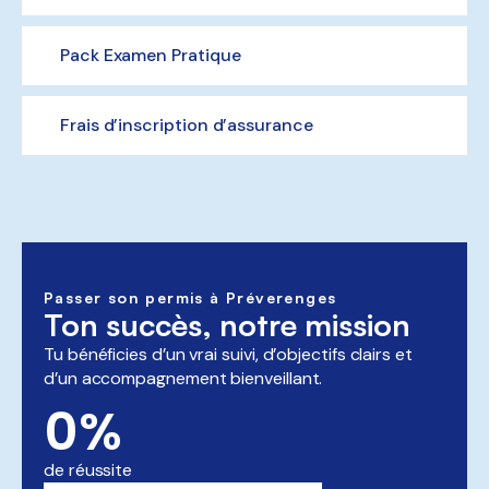
Pack Examen Pratique
Frais d’inscription d’assurance
Passer son permis à Préverenges
Ton succès, notre mission
Tu bénéficies d’un vrai suivi, d’objectifs clairs et
d’un accompagnement bienveillant.
0
%
de réussite